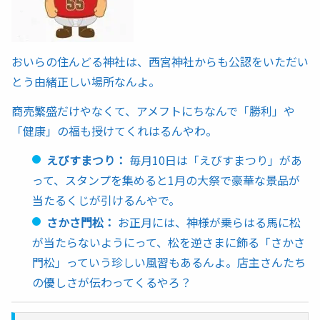
おいらの住んどる神社は、西宮神社からも公認をいただい
とう由緒正しい場所なんよ。
商売繁盛だけやなくて、アメフトにちなんで「勝利」や
「健康」の福も授けてくれはるんやわ。
えびすまつり：
毎月10日は「えびすまつり」があ
って、スタンプを集めると1月の大祭で豪華な景品が
当たるくじが引けるんやで。
さかさ門松：
お正月には、神様が乗らはる馬に松
が当たらないようにって、松を逆さまに飾る「さかさ
門松」っていう珍しい風習もあるんよ。店主さんたち
の優しさが伝わってくるやろ？