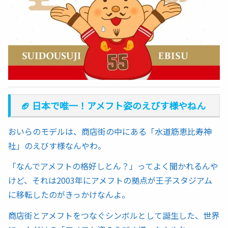
🏈 日本で唯一！アメフト姿のえびす様やねん
おいらのモデルは、商店街の中にある「水道筋恵比寿神
社」のえびす様なんやわ。
「なんでアメフトの格好しとん？」ってよく聞かれるんや
けど、それは2003年にアメフトの拠点が王子スタジアム
に移転したのがきっかけなんよ。
商店街とアメフトをつなぐシンボルとして誕生した、世界