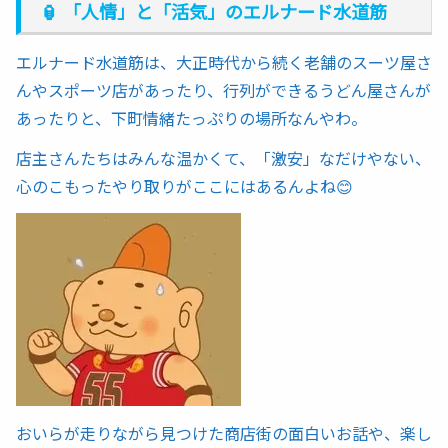
🏮 「人情」と「活気」のエルナード水道筋
エルナード水道筋は、大正時代から続く老舗のスーツ屋さ
んやスポーツ店があったり、行列ができるうどん屋さんが
あったりと、下町情緒たっぷりの場所なんやわ。
店主さんたちはみんな温かくて、「激安」なだけやない、
心のこもったやり取りがここにはあるんよね😊
おいらが走りながら見つけた商店街の面白いお話や、楽し