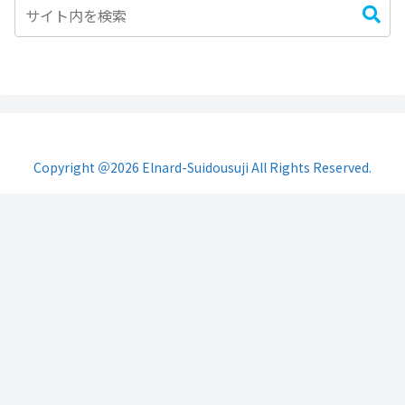
Copyright ＠2026 Elnard-Suidousuji All Rights Reserved.