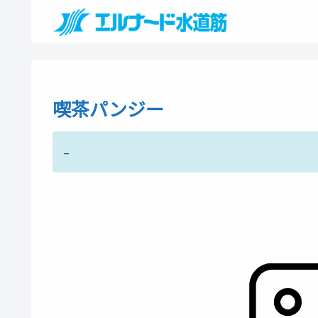
喫茶パンジー
–