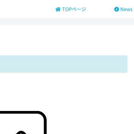
TOPページ
News