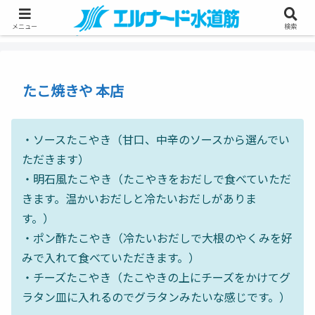
メニュー
検索
たこ焼きや 本店
・ソースたこやき（甘口、中辛のソースから選んでい
ただきます）
・明石風たこやき（たこやきをおだしで食べていただ
きます。温かいおだしと冷たいおだしがありま
す。）
・ポン酢たこやき（冷たいおだしで大根のやくみを好
みで入れて食べていただきます。）
・チーズたこやき（たこやきの上にチーズをかけてグ
ラタン皿に入れるのでグラタンみたいな感じです。）